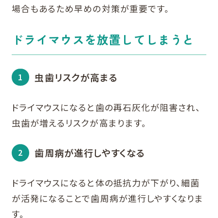
場合もあるため早めの対策が重要です。
ドライマウスを放置してしまうと
虫歯リスクが高まる
ドライマウスになると歯の再石灰化が阻害され、
虫歯が増えるリスクが高まります。
歯周病が進行しやすくなる
ドライマウスになると体の抵抗力が下がり、細菌
が活発になることで歯周病が進行しやすくなりま
す。