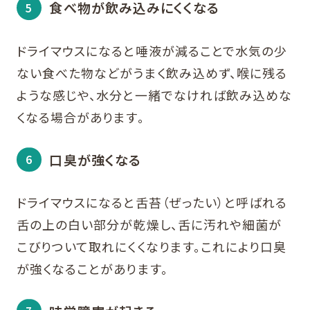
食べ物が飲み込みにくくなる
ドライマウスになると唾液が減ることで水気の少
ない食べた物などがうまく飲み込めず、喉に残る
ような感じや、水分と一緒でなければ飲み込めな
くなる場合があります。
口臭が強くなる
ドライマウスになると舌苔（ぜったい）と呼ばれる
舌の上の白い部分が乾燥し、舌に汚れや細菌が
こびりついて取れにくくなります。これにより口臭
が強くなることがあります。