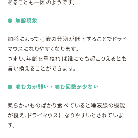
あることも一因のようです。
加齢現象
加齢によって唾液の分泌が低下することでドライ
マウスになりやすくなります。
つまり、年齢を重ねれば誰にでも起こりえるとも
言い換えることができます。
噛む力が弱い・噛む回数が少ない
柔らかいものばかり食べていると唾液腺の機能
が衰え、ドライマウスになりやすいとされていま
す。