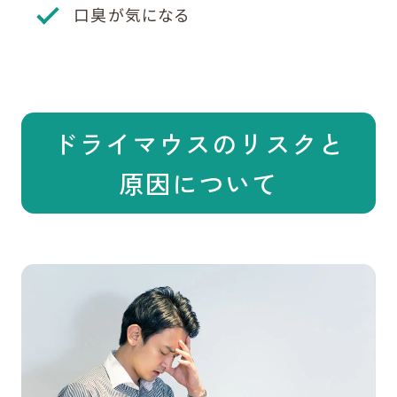
口臭が気になる
ドライマウスのリスクと
原因について