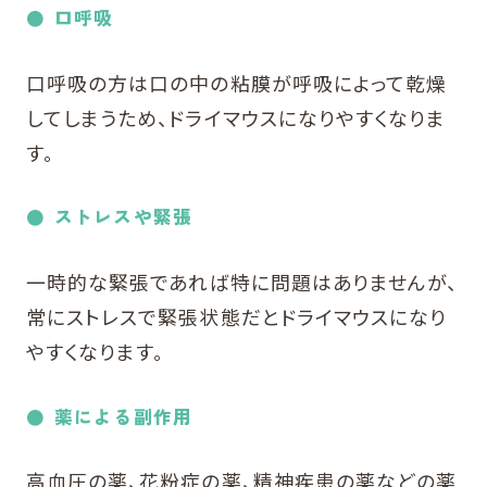
口呼吸
口呼吸の方は口の中の粘膜が呼吸によって乾燥
してしまうため、ドライマウスになりやすくなりま
す。
ストレスや緊張
一時的な緊張であれば特に問題はありませんが、
常にストレスで緊張状態だとドライマウスになり
やすくなります。
薬による副作用
高血圧の薬、花粉症の薬、精神疾患の薬などの薬