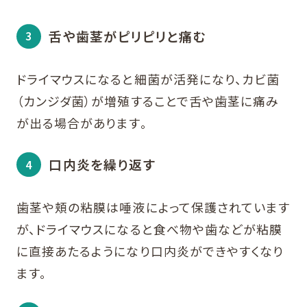
舌や歯茎がピリピリと痛む
ドライマウスになると細菌が活発になり、カビ菌
（カンジダ菌）が増殖することで舌や歯茎に痛み
が出る場合があります。
口内炎を繰り返す
歯茎や頬の粘膜は唾液によって保護されています
が、ドライマウスになると食べ物や歯などが粘膜
に直接あたるようになり口内炎ができやすくなり
ます。