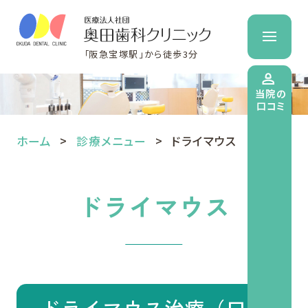
「阪急宝塚駅」から徒歩3分
当院の
口コミ
ホーム
診療メニュー
ドライマウス
ドライマウス
ドライマウス治療（口腔