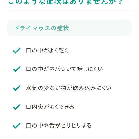
このような症状はありませんか？
ドライマウスの症状
口の中がよく乾く
口の中がネバついて話しにくい
水気の少ない物が飲み込みにくい
口内炎がよくできる
口の中や舌がヒリヒリする