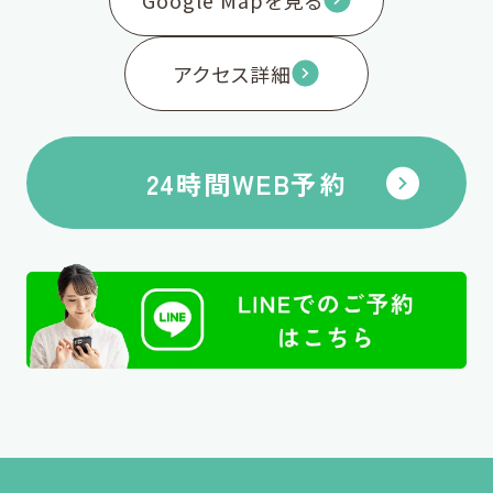
アクセス詳細
24時間WEB予約