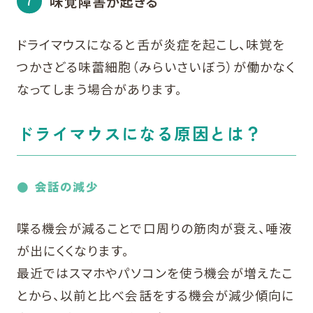
味覚障害が起きる
ドライマウスになると舌が炎症を起こし、味覚を
つかさどる味蕾細胞（みらいさいぼう）が働かなく
なってしまう場合があります。
ドライマウスになる原因とは？
会話の減少
喋る機会が減ることで口周りの筋肉が衰え、唾液
が出にくくなります。
最近ではスマホやパソコンを使う機会が増えたこ
とから、以前と比べ会話をする機会が減少傾向に