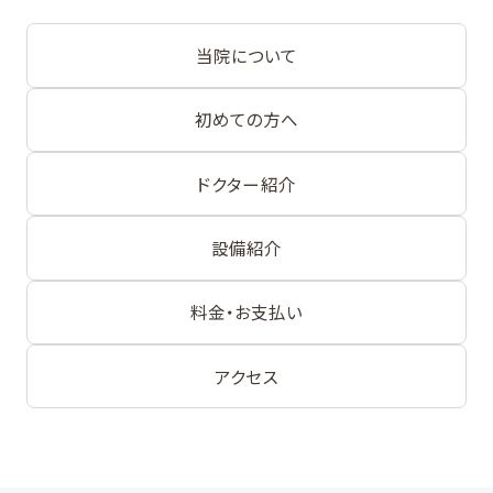
当院について
初めての方へ
ドクター紹介
設備紹介
料金・お支払い
アクセス