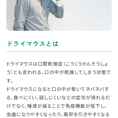
ドライマウスとは
ドライマウスは口腔乾燥症（こうくうかんそうしょ
う）とも言われる、口の中が乾燥してしまう状態で
す。
ドライマウスになると口の中が乾いてネバネバす
る、食べにくい、話しにくいなどの症状が現れるだ
けでなく、唾液が減ることで免疫機能が低下し、
虫歯になりやすくなったり、風邪を引きやすくなる