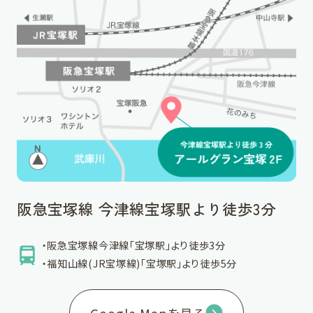
阪急宝塚線 今津線宝塚駅より徒歩3分
・阪急宝塚線今津線「宝塚駅」より徒歩3分
・福知山線(JR宝塚線)「宝塚駅」より徒歩5分
Google Mapを見る