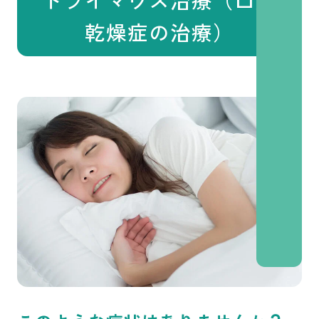
乾燥症の治療）