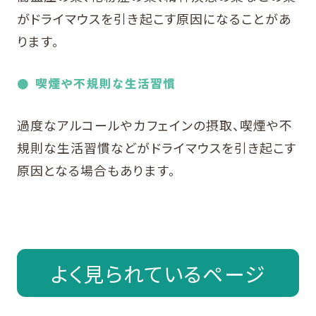
がドライマウスを引き起こす原因になることがあ
ります。
喫煙や不規則な生活習慣
過度なアルコールやカフェインの摂取、喫煙や不
規則な生活習慣などがドライマウスを引き起こす
原因となる場合もあります。
よく見られているページ