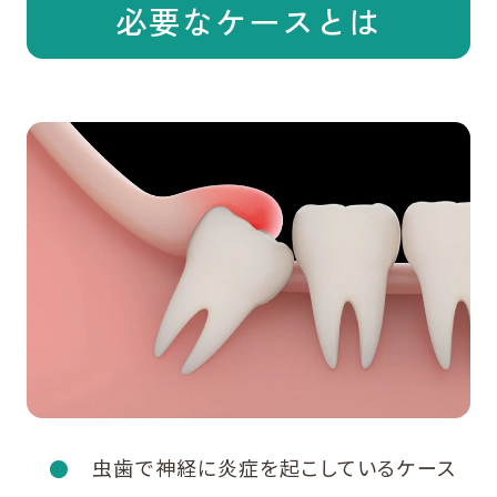
必要なケースとは
虫歯で神経に炎症を起こしているケース