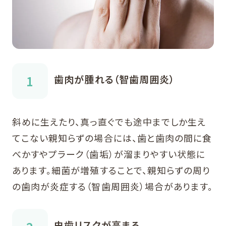
歯肉が腫れる（智歯周囲炎）
斜めに生えたり、真っ直ぐでも途中までしか生え
てこない親知らずの場合には、歯と歯肉の間に食
べかすやプラーク（歯垢）が溜まりやすい状態に
あります。細菌が増殖することで、親知らずの周り
の歯肉が炎症する（智歯周囲炎）場合があります。
虫歯リスクが高まる