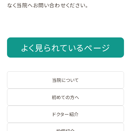
なく当院へお問い合わせください。
よく見られているページ
当院について
初めての方へ
ドクター紹介