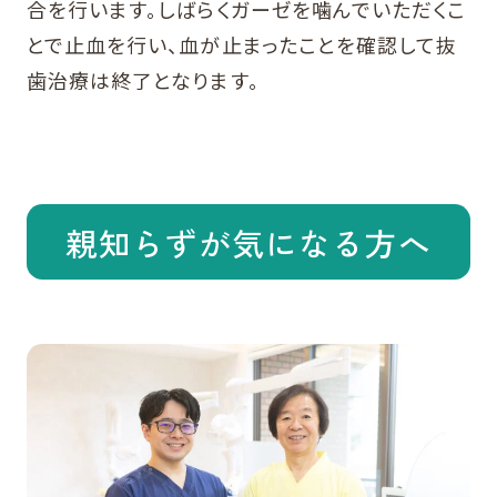
合を行います。しばらくガーゼを噛んでいただくこ
とで止血を行い、血が止まったことを確認して抜
歯治療は終了となります。
親知らずが気になる方へ