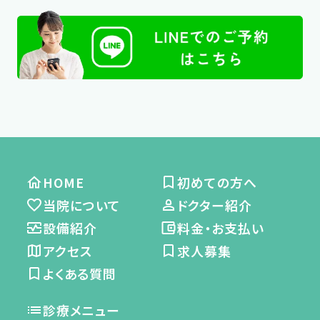
HOME
初めての方へ
当院について
ドクター紹介
設備紹介
料金・お支払い
アクセス
求人募集
よくある質問
診療メニュー