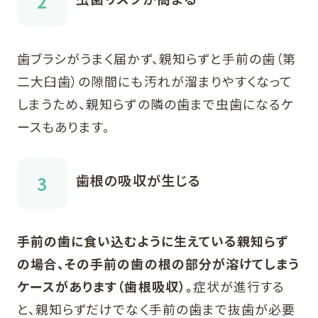
歯ブラシがうまく届かず、親知らずと手前の歯（第
二大臼歯）の隙間にも汚れが溜まりやすくなって
しまうため、親知らずの隣の歯まで虫歯になるケ
ースもあります。
歯根の吸収が生じる
手前の歯に食い込むように生えている親知らず
の場合、その手前の歯の根の部分が溶けてしまう
ケースがあります（歯根吸収）。
症状が進行する
と、親知らずだけでなく手前の歯まで抜歯が必要