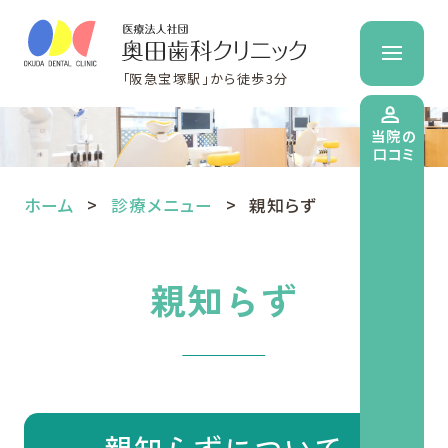
「阪急宝塚駅」から徒歩3分
当院の
口コミ
ホーム
診療メニュー
親知らず
親知らず
親知らずについて