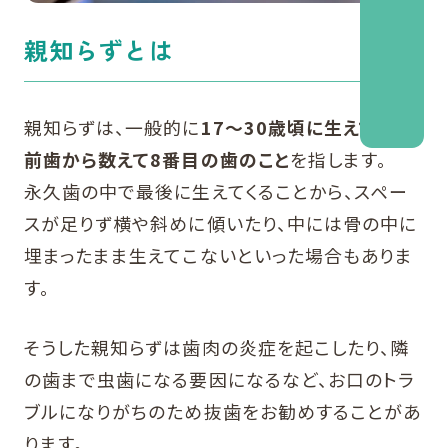
親知らずとは
親知らずは、一般的に
17～30歳頃に生えてくる
前歯から数えて8番目の歯のこと
を指します。
永久歯の中で最後に生えてくることから、スペー
スが足りず横や斜めに傾いたり、中には骨の中に
埋まったまま生えてこないといった場合もありま
す。
そうした親知らずは歯肉の炎症を起こしたり、隣
の歯まで虫歯になる要因になるなど、お口のトラ
ブルになりがちのため抜歯をお勧めすることがあ
ります。