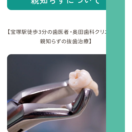
【宝塚駅徒歩3分の歯医者・奥田歯科クリニックの
親知らずの抜歯治療】