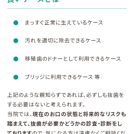
まっすぐ正常に生えているケース
汚れを適切に除去できるケース
移殖歯のドナーとして利用できるケース
ブリッジに利用できるケース 等
上記のような親知らずであれば、必ずしも抜歯を
する必要はないと考えられます。
当院では、
現在のお口の状態と将来的なリスクも
踏まえて、抜歯が必要かどうかの診査・診断をし
ております
ので、気になる方は遠慮なくご相談くだ