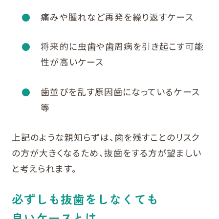
痛みや腫れなど再発を繰り返すケース
将来的に虫歯や歯周病を引き起こす可能
性が高いケース
歯並びを乱す原因歯になっているケース
等
上記のような親知らずは、歯を残すことのリスク
の方が大きくなるため、抜歯をする方が望ましい
と考えられます。
必ずしも抜歯をしなくても
良いケースとは