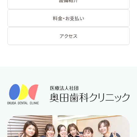
設備紹介
料金・お支払い
アクセス