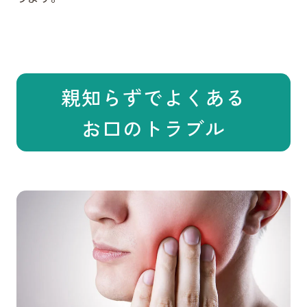
親知らずでよくある
お口のトラブル