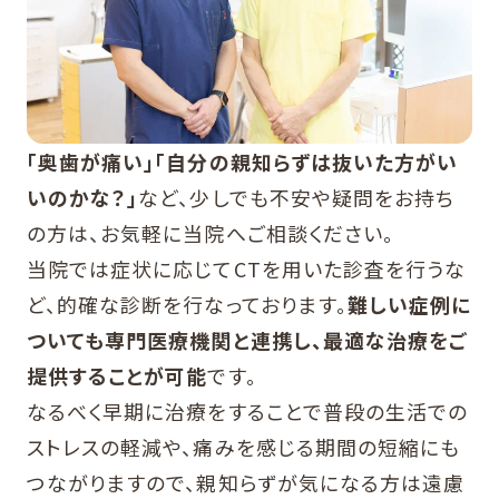
「奥歯が痛い」「自分の親知らずは抜いた方がい
いのかな？」
など、少しでも不安や疑問をお持ち
の方は、お気軽に当院へご相談ください。
当院では症状に応じてCTを用いた診査を行うな
ど、的確な診断を行なっております。
難しい症例に
ついても専門医療機関と連携し、最適な治療をご
提供することが可能
です。
なるべく早期に治療をすることで普段の生活での
ストレスの軽減や、痛みを感じる期間の短縮にも
つながりますので、親知らずが気になる方は遠慮