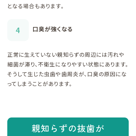
となる場合もあります。
口臭が強くなる
正常に生えていない親知らずの周辺には汚れや
細菌が滞り、不衛生になりやすい状態にあります。
そうして生じた虫歯や歯周炎が、口臭の原因にな
ってしまうことがあります。
親知らずの抜歯が