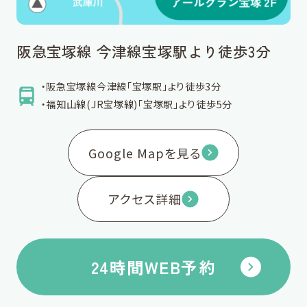
阪急宝塚線 今津線宝塚駅より徒歩3分
・阪急宝塚線今津線「宝塚駅」より徒歩3分
・福知山線(JR宝塚線)「宝塚駅」より徒歩5分
Google Mapを見る
アクセス詳細
24時間WEB予約