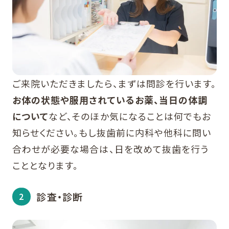
ご来院いただきましたら、まずは問診を行います。
お体の状態や服用されているお薬、当日の体調
について
など、そのほか気になることは何でもお
知らせください。もし抜歯前に内科や他科に問い
合わせが必要な場合は、日を改めて抜歯を行う
こととなります。
診査・診断