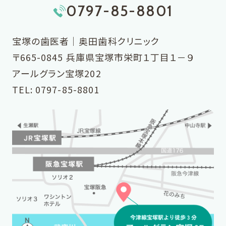
0797-85-8801
宝塚の歯医者｜奥田歯科クリニック
〒665-0845 兵庫県宝塚市栄町１丁目１－９
アールグラン宝塚202
TEL:
0797-85-8801