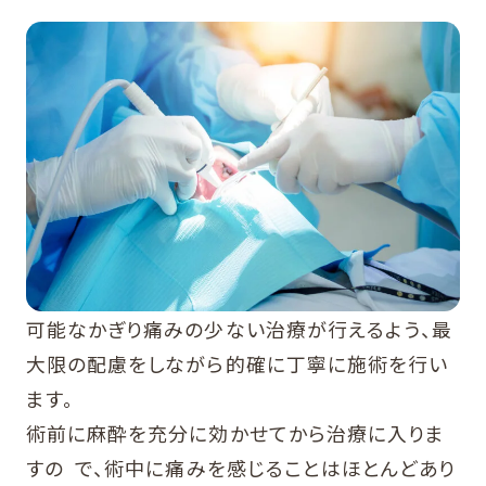
可能なかぎり痛みの少ない治療が行えるよう、最
大限の配慮をしながら的確に丁寧に施術を行い
ます。
術前に麻酔を充分に効かせてから治療に入りま
すの で、術中に痛みを感じることはほとんどあり